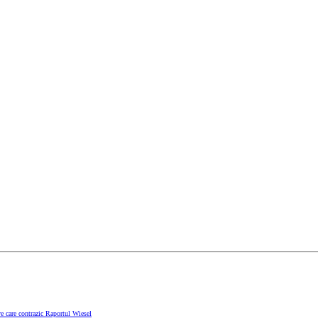
e care contrazic Raportul Wiesel