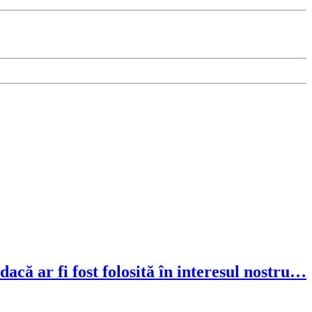
dacă ar fi fost folosită în interesul nostru…