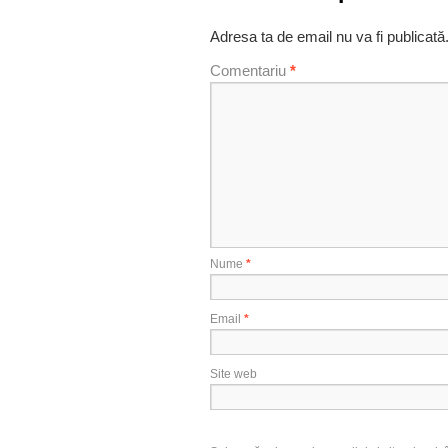
Adresa ta de email nu va fi publicată
Comentariu
*
Nume
*
Email
*
Site web