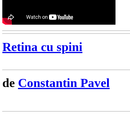
Retina cu spini
de
Constantin Pavel