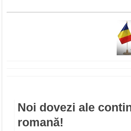
Noi dovezi ale contin
romană!