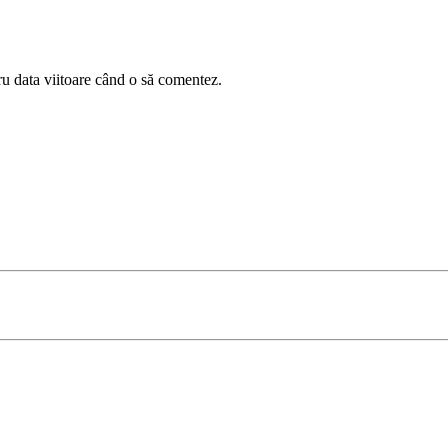
ru data viitoare când o să comentez.