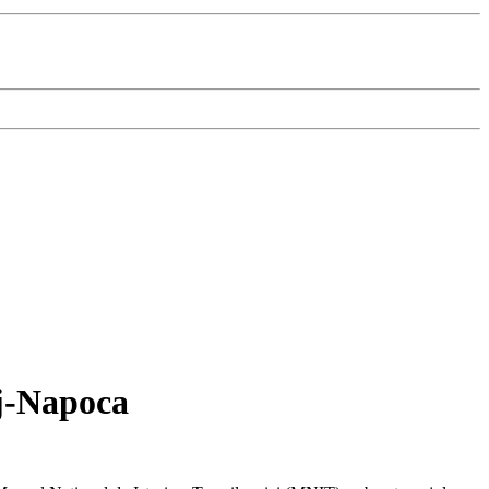
uj-Napoca