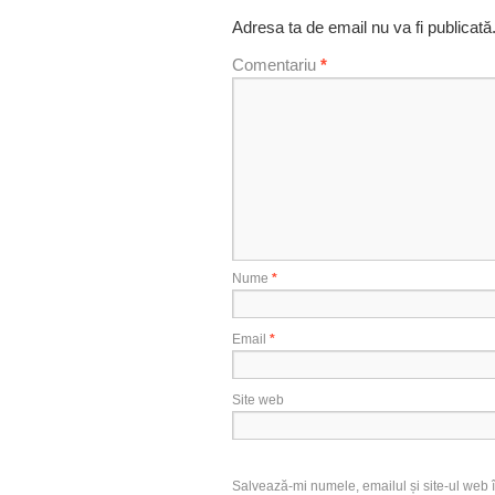
Adresa ta de email nu va fi publicată
Comentariu
*
Nume
*
Email
*
Site web
Salvează-mi numele, emailul și site-ul web î