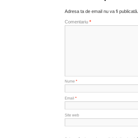
Adresa ta de email nu va fi publicată
Comentariu
*
Nume
*
Email
*
Site web