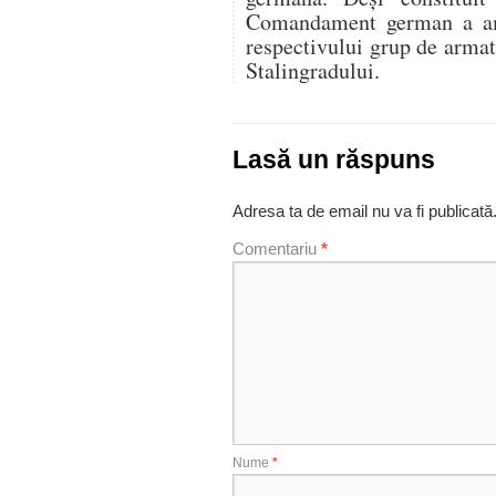
Comandament german a amâ
respectivului grup de armat
Stalingradului.
Lasă un răspuns
Adresa ta de email nu va fi publicată
Comentariu
*
Nume
*