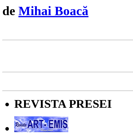
de
Mihai Boacă
REVISTA PRESEI