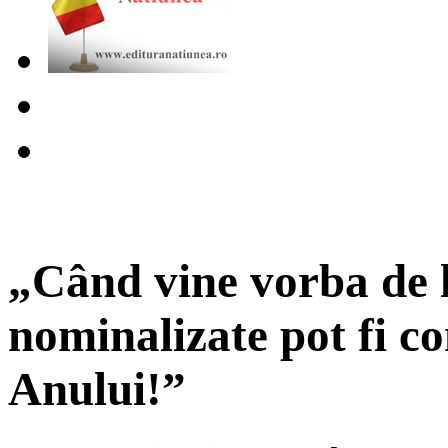
„Când vine vorba de l
nominalizate pot fi co
Anului!”