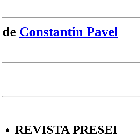
de
Constantin Pavel
REVISTA PRESEI