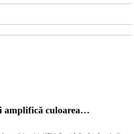
ci amplifică culoarea…