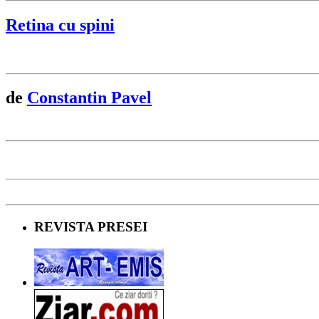
Retina cu spini
de
Constantin Pavel
REVISTA PRESEI