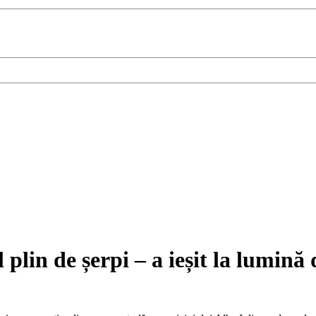
plin de șerpi – a ieșit la lumină 