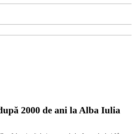
după 2000 de ani la Alba Iulia