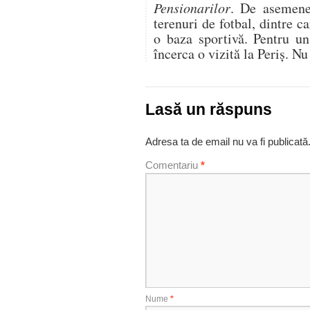
Pensionarilor
. De asemenea
terenuri de fotbal, dintre ca
o baza sportivă. Pentru un
încerca o vizită la Periș. Nu
Lasă un răspuns
Adresa ta de email nu va fi publicată
Comentariu
*
Nume
*