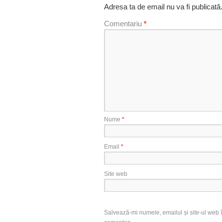
Adresa ta de email nu va fi publicată
Comentariu
*
Nume
*
Email
*
Site web
Salvează-mi numele, emailul și site-ul web î