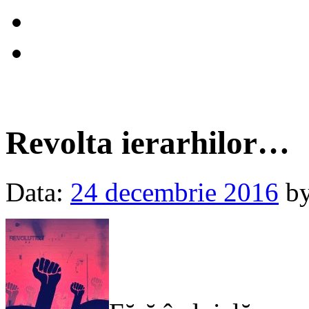
Revolta ierarhilor…
Data:
24 decembrie 2016
b