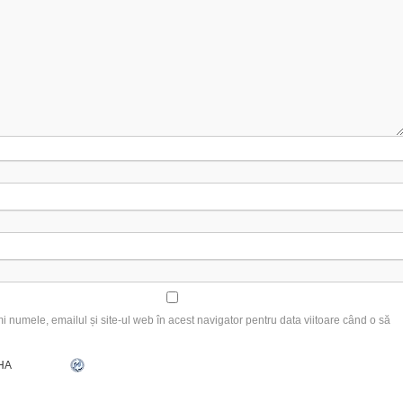
 numele, emailul și site-ul web în acest navigator pentru data viitoare când o să