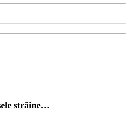
esele străine…