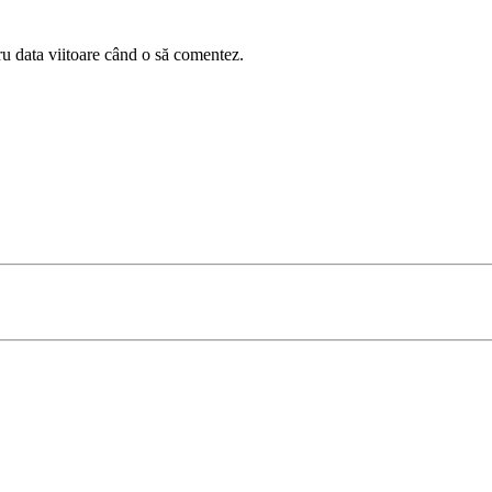
ru data viitoare când o să comentez.