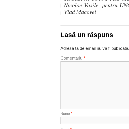
Nicolae Vasile, pentru UN
Vlad Macovei
Lasă un răspuns
Adresa ta de email nu va fi publicată
Comentariu
*
Nume
*