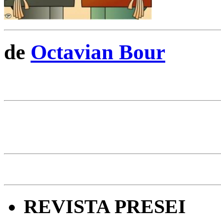
de
Octavian Bour
REVISTA PRESEI