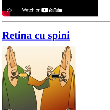
Retina cu spini