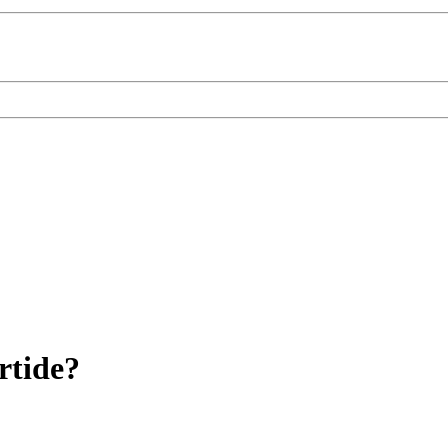
rtide?