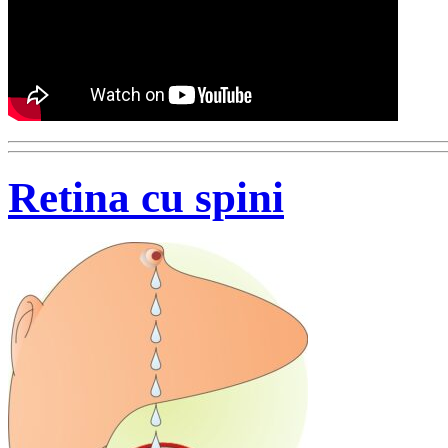
Retina cu spini