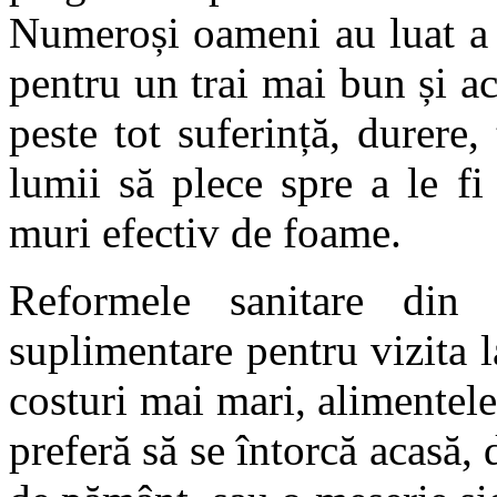
Numeroși oameni au luat a 
pentru un trai mai bun și a
peste tot suferință, durere
lumii să plece spre a le fi
muri efectiv de foame.
Reformele sanitare din
suplimentare pentru vizita la
costuri mai mari, alimentel
preferă să se întorcă acasă