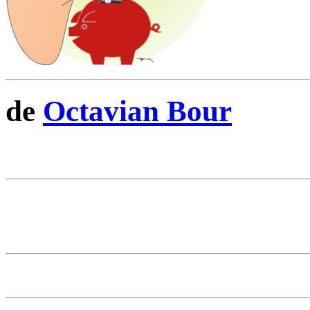
de
Octavian Bour