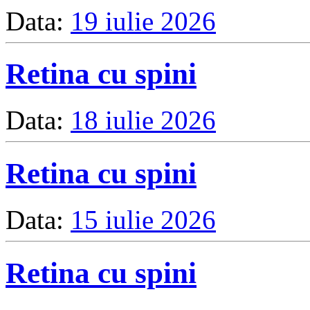
Data:
19 iulie 2026
Retina cu spini
Data:
18 iulie 2026
Retina cu spini
Data:
15 iulie 2026
Retina cu spini