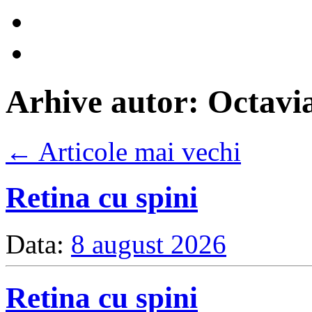
Arhive autor:
Octavi
←
Articole mai vechi
Retina cu spini
Data:
8 august 2026
Retina cu spini