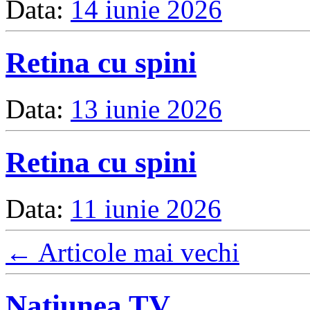
Data:
14 iunie 2026
Retina cu spini
Data:
13 iunie 2026
Retina cu spini
Data:
11 iunie 2026
←
Articole mai vechi
Naţiunea TV