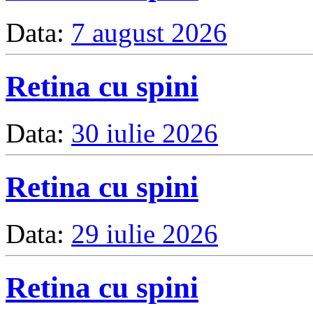
Data:
7 august 2026
Retina cu spini
Data:
30 iulie 2026
Retina cu spini
Data:
29 iulie 2026
Retina cu spini