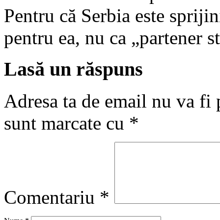
Pentru că Serbia este spriji
pentru ea, nu ca „partener 
Lasă un răspuns
Adresa ta de email nu va fi 
sunt marcate cu
*
Comentariu
*