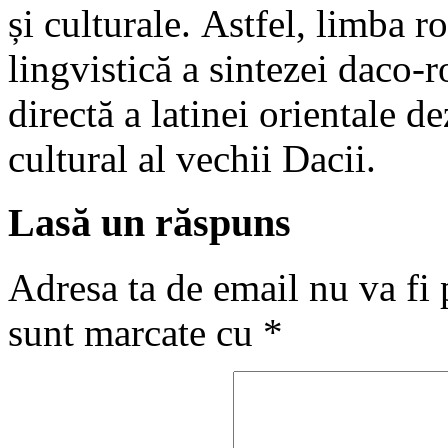
și culturale. Astfel, limba 
lingvistică a sintezei daco-
directă a latinei orientale d
cultural al vechii Dacii.
Lasă un răspuns
Adresa ta de email nu va fi 
sunt marcate cu
*