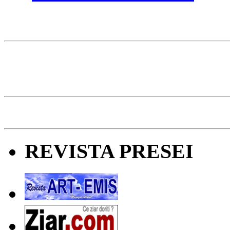
REVISTA PRESEI