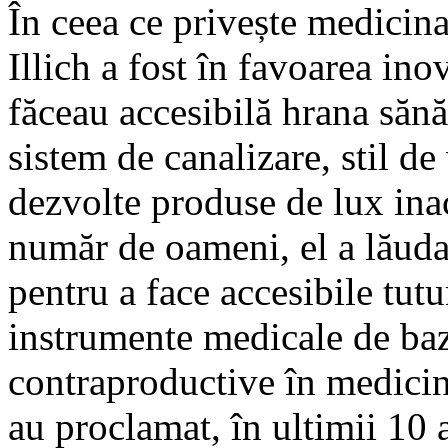
În ceea ce privește medicina
Illich a fost în favoarea ino
făceau accesibilă hrana sănă
sistem de canalizare, stil de
dezvolte produse de lux ina
număr de oameni, el a lăuda
pentru a face accesibile tutu
instrumente medicale de bază
contraproductive în medicin
au proclamat, în ultimii 10