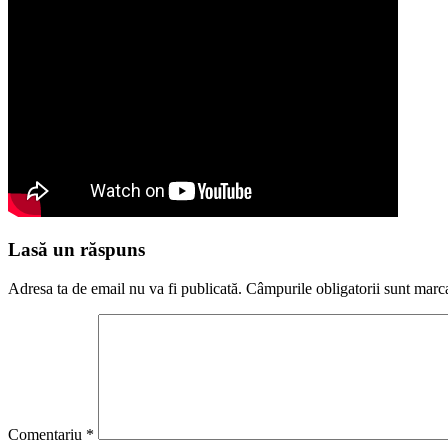
Lasă un răspuns
Adresa ta de email nu va fi publicată.
Câmpurile obligatorii sunt marc
Comentariu
*