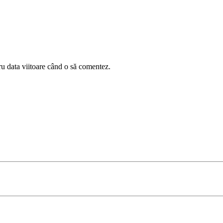
ru data viitoare când o să comentez.