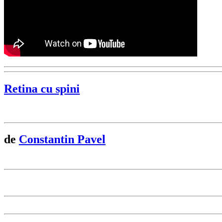
Retina cu spini
de
Constantin Pavel