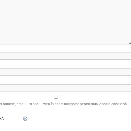
 numele, emailul și site-ul web în acest navigator pentru data viitoare când o să