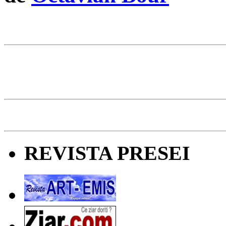
REVISTA PRESEI