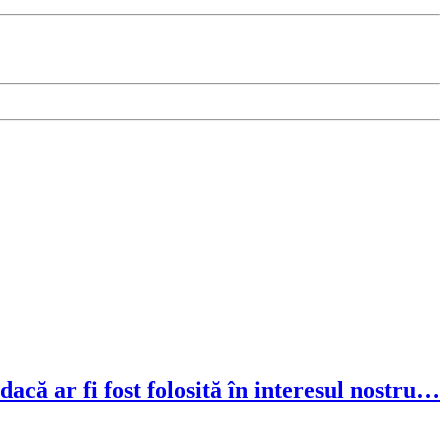
dacă ar fi fost folosită în interesul nostru…