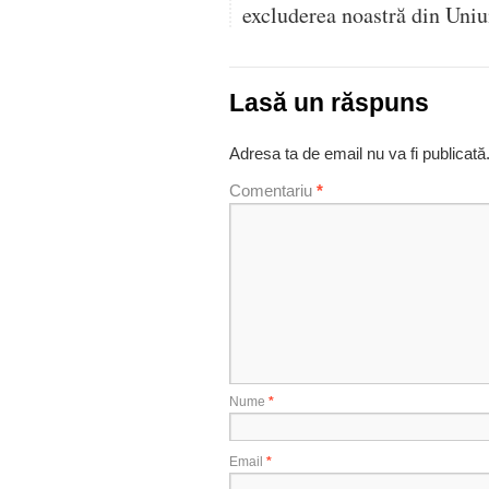
excluderea noastră din Uni
Lasă un răspuns
Adresa ta de email nu va fi publicată
Comentariu
*
Nume
*
Email
*