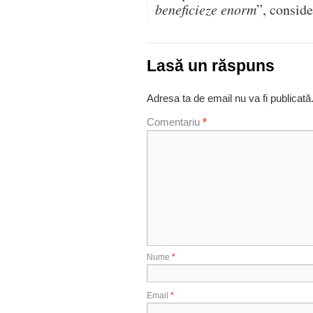
beneficieze enorm
”, conside
Lasă un răspuns
Adresa ta de email nu va fi publicată
Comentariu
*
Nume
*
Email
*