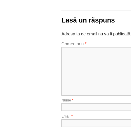
Lasă un răspuns
Adresa ta de email nu va fi publicată
Comentariu
*
Nume
*
Email
*