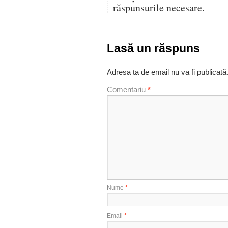
răspunsurile necesare.
Lasă un răspuns
Adresa ta de email nu va fi publicată
Comentariu
*
Nume
*
Email
*