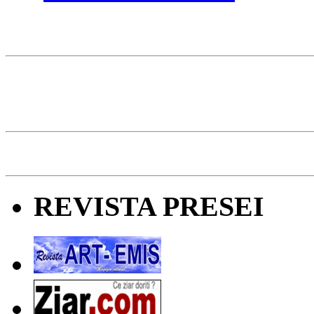
REVISTA PRESEI