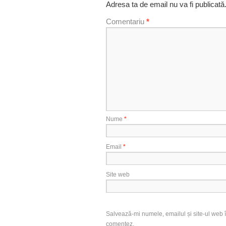
Adresa ta de email nu va fi publicată
Comentariu
*
Nume
*
Email
*
Site web
Salvează-mi numele, emailul și site-ul web î
comentez.