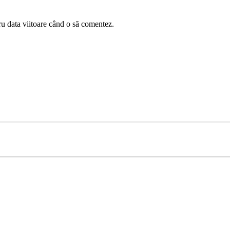
ru data viitoare când o să comentez.