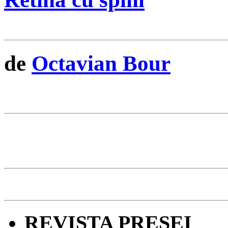
de
Octavian Bour
REVISTA PRESEI