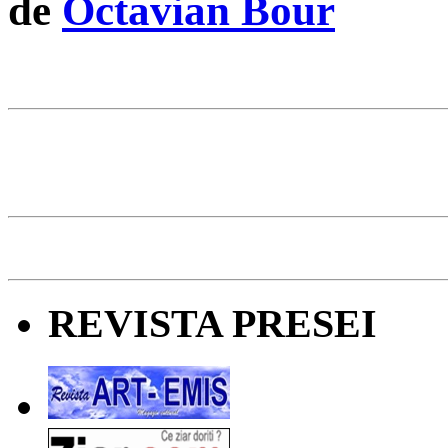
de
Octavian Bour
REVISTA PRESEI