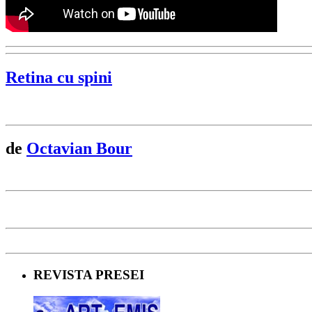
Retina cu spini
de
Octavian Bour
REVISTA PRESEI