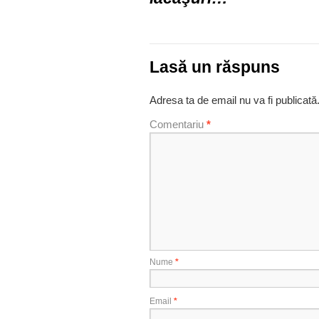
Lasă un răspuns
Adresa ta de email nu va fi publicată
Comentariu
*
Nume
*
Email
*