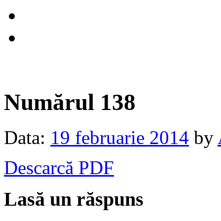
Numărul 138
Data:
19 februarie 2014
by
Descarcă PDF
Lasă un răspuns