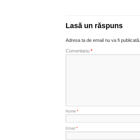
Lasă un răspuns
Adresa ta de email nu va fi publicată
Comentariu
*
Nume
*
Email
*