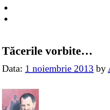
Tăcerile vorbite…
Data:
1 noiembrie 2013
by