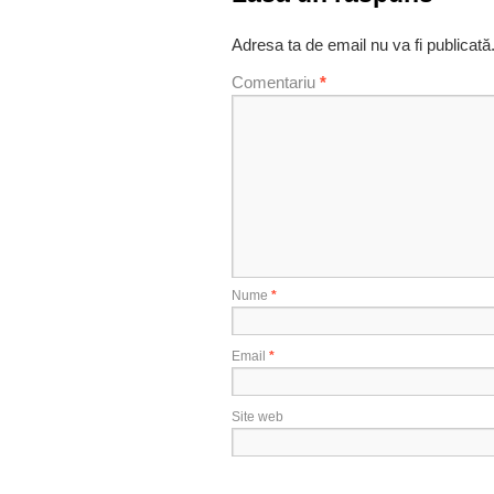
Adresa ta de email nu va fi publicată
Comentariu
*
Nume
*
Email
*
Site web