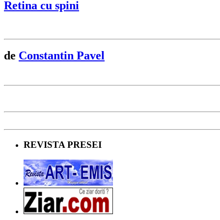
Retina cu spini
de
Constantin Pavel
REVISTA PRESEI