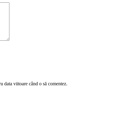
ru data viitoare când o să comentez.