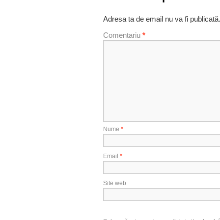
Adresa ta de email nu va fi publicată
Comentariu
*
Nume
*
Email
*
Site web